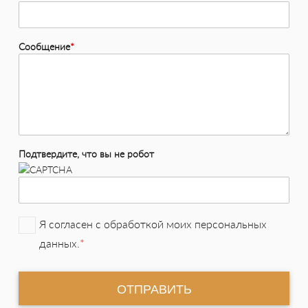
Сообщение
*
Подтвердите, что вы не робот
Я согласен с обработкой моих персональных
данных.
*