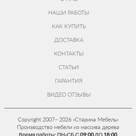
НАШИ РАБОТЫ
КАК КУПИТЬ
ДОСТАВКА
КОНТАКТЫ
СТАТЬИ
ГАРАНТИЯ
ВИДЕО ОТЗЫВЫ
Copyright 2007– 2026 «Старина Мебель»
Производство мебели из массива дерева
Время работы: ПН-СБ С 09:00 ДО 18:00