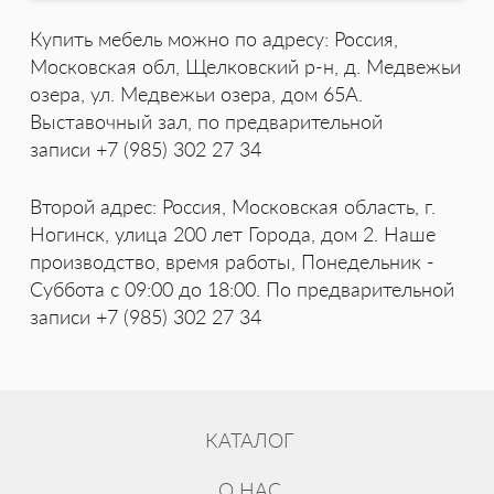
Купить мебель можно по адресу: Россия,
Московская обл, Щелковский р-н, д. Медвежьи
озера, ул. Медвежьи озера, дом 65А.
Выставочный зал, по предварительной
записи +7 (985) 302 27 34
Второй адрес: Россия, Московская область, г.
Ногинск, улица 200 лет Города, дом 2. Наше
производство, время работы, Понедельник -
Суббота с 09:00 до 18:00. По предварительной
записи +7 (985) 302 27 34
КАТАЛОГ
О НАС