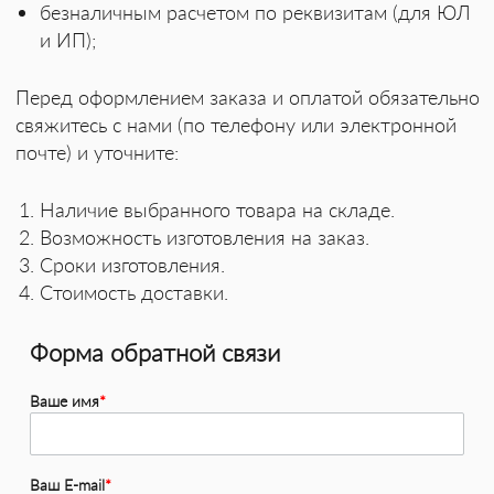
безналичным расчетом по реквизитам (для ЮЛ
и ИП);
Перед оформлением заказа и оплатой обязательно
свяжитесь с нами (по телефону или электронной
почте) и уточните:
Наличие выбранного товара на складе.
Возможность изготовления на заказ.
Сроки изготовления.
Стоимость доставки.
Форма обратной связи
Ваше имя
*
Ваш E-mail
*