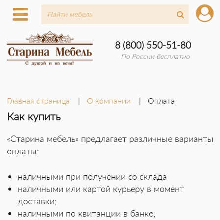
8 (800) 550-51-80
По России бесплатно
Главная страница
О компании
Оплата
Как купить
«Старина мебель» предлагает различные варианты
оплаты:
наличными при получении со склада
наличными или картой курьеру в момент
доставки;
наличными по квитанции в банке;