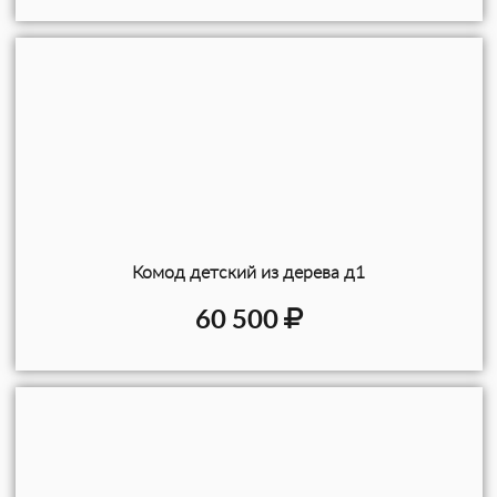
Комод детский из дерева д1
60 500