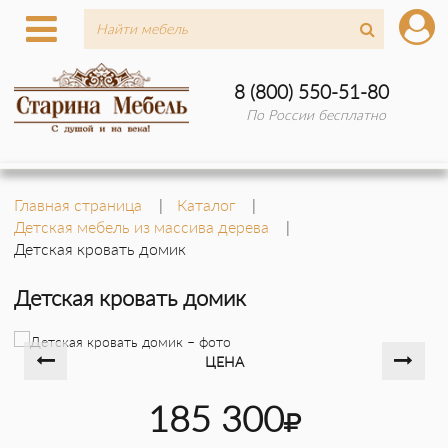
8 (800) 550-51-80
По России бесплатно
Главная страница
Каталог
Детская мебель из массива дерева
Детская кровать домик
Детская кровать домик
ЦЕНА
185 300