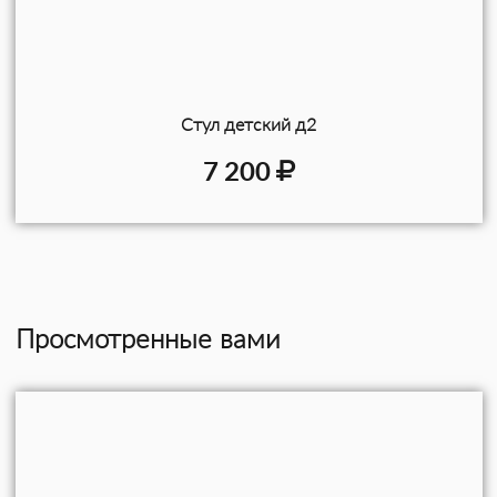
Стул детский д2
7 200
Просмотренные вами