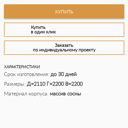
КУПИТЬ
Купить
в один клик
Заказать
по индивидуальному проекту
ХАРАКТЕРИСТИКИ
Срок изготовления:
до 30 дней
Размеры:
Д=2110 Г=2200 В=2200
Материал корпуса:
массив сосны