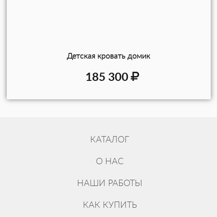
Детская кровать домик
185 300
КАТАЛОГ
О НАС
НАШИ РАБОТЫ
КАК КУПИТЬ