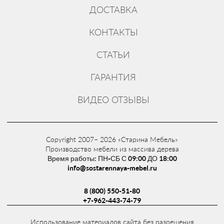
ДОСТАВКА
КОНТАКТЫ
СТАТЬИ
ГАРАНТИЯ
ВИДЕО ОТЗЫВЫ
Copyright 2007– 2026 «Старина Мебель»
Производство мебели из массива дерева
Время работы: ПН-СБ С 09:00 ДО 18:00
info@sostarennaya-mebel.ru
8 (800) 550-51-80
+7-962-443-74-79
Использование материалов сайта без разрешения