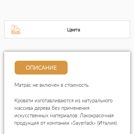
Цвета
ОПИСАНИЕ
Матрас не включен в стоимость.
Кровати изготавливаются из натурального
массива дерева без применения
искусственных материалов. Лакокрасочная
продукция от компании «Sayerlack» (Италия).