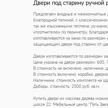
Двери под старину ручной 
Предлагаем входные и межкомнатные дв
благородной патиной, с классическим
так же изысканными петлями, ручками,
уплотнителем по периметру, благодаря
изготавливаются на заказ по размерам 
защищающим двери под старину от цара
Двери изготавливаются по размерам за
Цена указана на двери размером: 600, 
В стоимость не включено: наличники, д
В стоимость включено: коробка, дверно
Наличники, стоимость комплекта на од
Доборы, стоимость: 2500 руб. кв.м.
Купить двери из массива дерева можно 
шоссе 22. Мебельный центр "Пять Звез