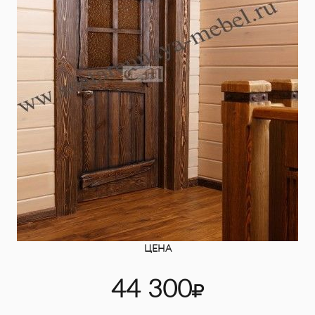
ЦЕНА
44 300