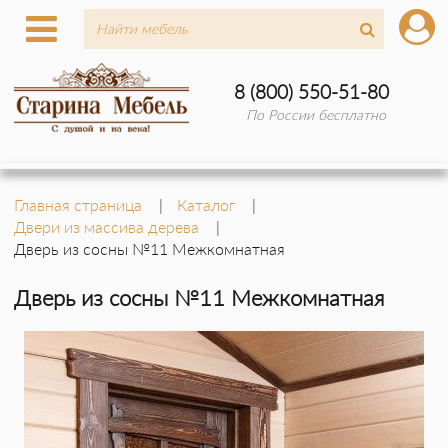
8 (800) 550-51-80
По России бесплатно
Главная страница
Каталог
Двери из массива дерева
Дверь из сосны №11 Межкомнатная
Дверь из сосны №11 Межкомнатная