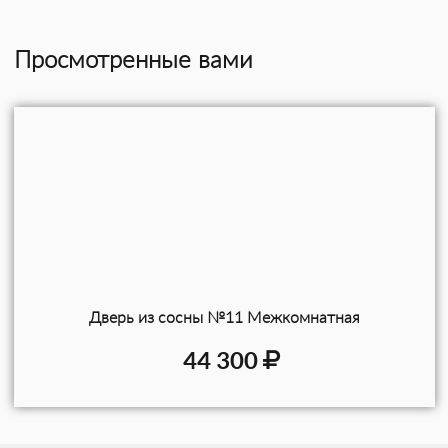
Просмотренные вами
Дверь из сосны №11 Межкомнатная
44 300