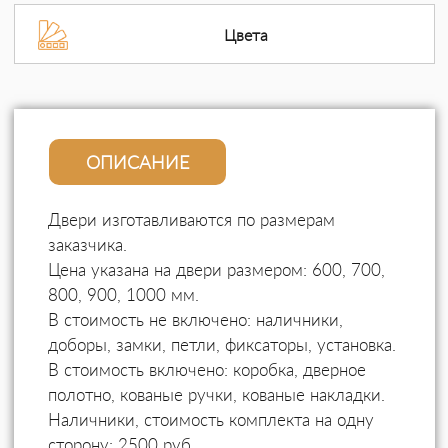
Цвета
ОПИСАНИЕ
Двери изготавливаются по размерам
заказчика.
Цена указана на двери размером: 600, 700,
800, 900, 1000 мм.
В стоимость не включено: наличники,
доборы, замки, петли, фиксаторы, установка.
В стоимость включено: коробка, дверное
полотно, кованые ручки, кованые накладки.
Наличники, стоимость комплекта на одну
сторону: 2500 руб.