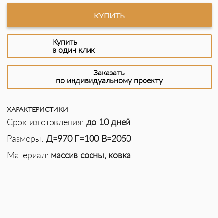
КУПИТЬ
Купить
в один клик
Заказать
по индивидуальному проекту
ХАРАКТЕРИСТИКИ
Срок изготовления:
до 10 дней
Размеры:
Д=970 Г=100 В=2050
Материал:
массив сосны, ковка