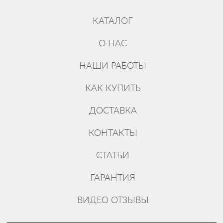
КАТАЛОГ
О НАС
НАШИ РАБОТЫ
КАК КУПИТЬ
ДОСТАВКА
КОНТАКТЫ
СТАТЬИ
ГАРАНТИЯ
ВИДЕО ОТЗЫВЫ