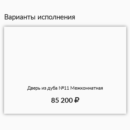
Варианты исполнения
Дверь из дуба №11 Межкомнатная
85 200