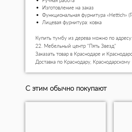
Ручная работа
Изготовление на заказ
Функциональная фурнитура «Hettich» (
Лицевая фурнитура: ковка
Купить тумбу из дерева можно по адресу:
22. Мебельный центр "Пять Звезд"
Заказать товар в Краснодаре и Краснодар
Доставка по Краснодару, Краснодарскому 
С этим обычно покупают