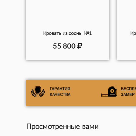
Кровать из сосны №1
Кр
55 800
ГАРАНТИЯ
БЕСПЛ
КАЧЕСТВА
ЗАМЕР
Просмотренные вами