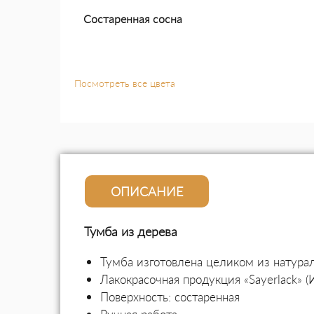
Состаренная сосна
Посмотреть все цвета
ОПИСАНИЕ
Тумба из дерева
Тумба изготовлена целиком из натура
Лакокрасочная продукция «Sayerlack» (
Поверхность: состаренная