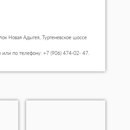
лок Новая Адыгея, Тургеневское шоссе
 или по телефону: +7 (906) 474-02- 47.