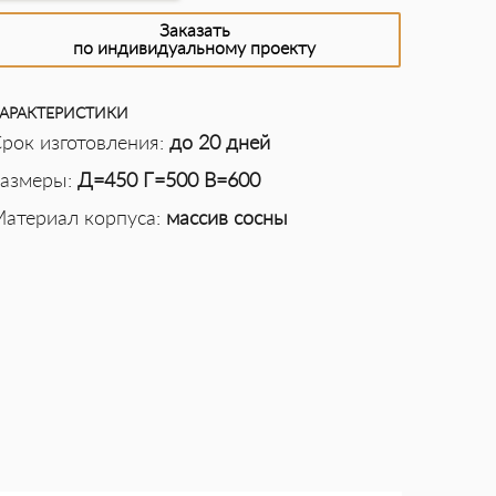
Заказать
по индивидуальному проекту
АРАКТЕРИСТИКИ
рок изготовления:
до 20 дней
азмеры:
Д=450 Г=500 В=600
атериал корпуса:
массив сосны