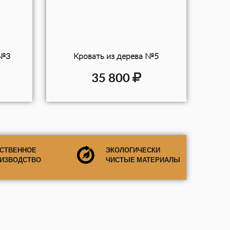
 №3
Кровать из дерева №5
35 800
СТВЕННОЕ
ЭКОЛОГИЧЕСКИ
ИЗВОДСТВО
ЧИСТЫЕ МАТЕРИАЛЫ