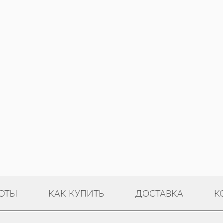
ОТЫ
КАК КУПИТЬ
ДОСТАВКА
К