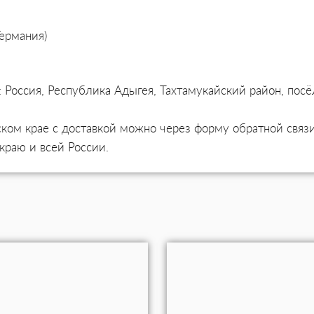
Германия)
 Россия, Республика Адыгея, Тахтамукайский район, посё
ском крае с доставкой можно через форму обратной связи
краю и всей России.