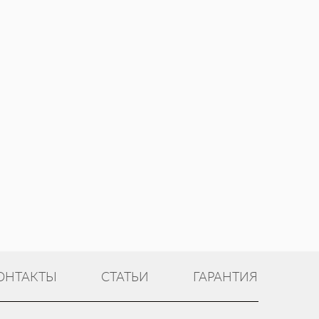
ОНТАКТЫ
СТАТЬИ
ГАРАНТИЯ