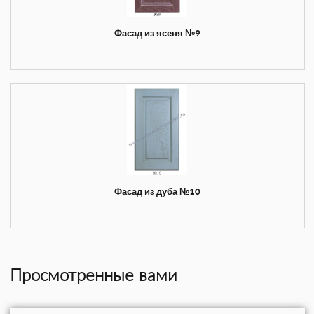
Фасад из ясеня №9
Фасад из дуба №10
Просмотренные вами