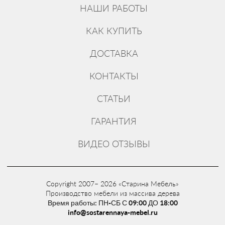
НАШИ РАБОТЫ
КАК КУПИТЬ
ДОСТАВКА
КОНТАКТЫ
СТАТЬИ
ГАРАНТИЯ
ВИДЕО ОТЗЫВЫ
Copyright 2007– 2026 «Старина Мебель»
Производство мебели из массива дерева
Время работы: ПН-СБ С 09:00 ДО 18:00
info@sostarennaya-mebel.ru