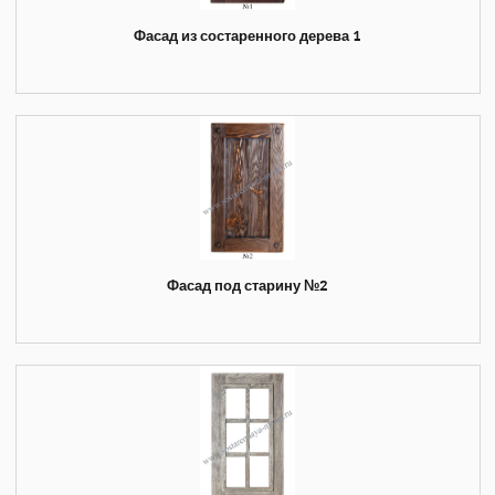
Фасад из состаренного дерева 1
Фасад под старину №2