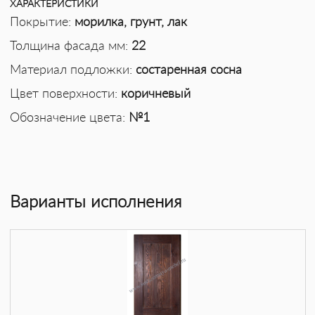
ХАРАКТЕРИСТИКИ
Покрытие:
морилка, грунт, лак
Толщина фасада мм:
22
Материал подложки:
состаренная сосна
Цвет поверхности:
коричневый
Обозначение цвета:
№1
Варианты исполнения