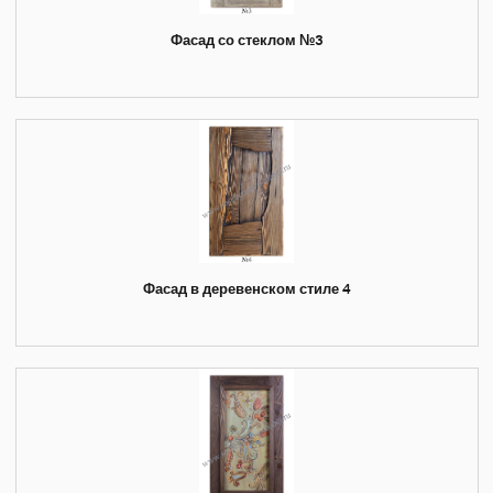
Фасад со стеклом №3
Фасад в деревенском стиле 4