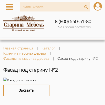
8 (800) 550-51-80
По России бесплатно
Главная страница
Каталог
Кухни из массива дерева
Фасады из массива дерева
Фасад под старину №2
Фасад под старину №2
Заказать