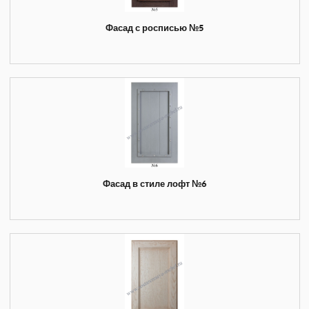
Фасад с росписью №5
Фасад в стиле лофт №6