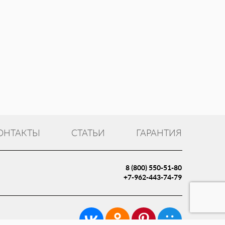
ОНТАКТЫ
СТАТЬИ
ГАРАНТИЯ
8 (800) 550-51-80
+7-962-443-74-79