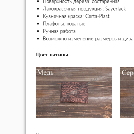
Поверхность дерева: состаренная
Лакокрасочная продукция:
Sayerlack
Кузнечная краска:
Certa-Plast
Плафоны: кованые
Ручная работа
Возможно изменение размеров и диза
Цвет патины