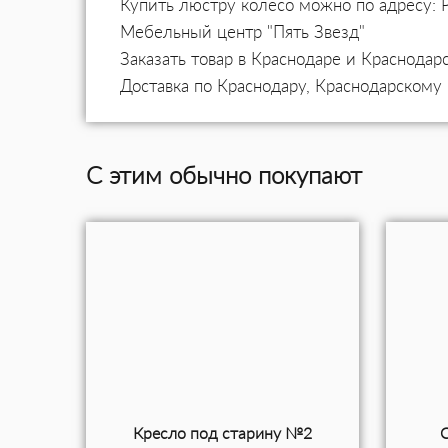
Купить люстру колесо можно по адресу: Р
Мебельный центр "Пять Звезд"
Заказать товар в Краснодаре и Краснодар
Доставка по Краснодару, Краснодарскому 
С этим обычно покупают
Кресло под старину №2