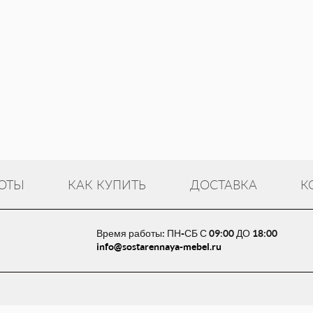
ОТЫ
КАК КУПИТЬ
ДОСТАВКА
К
Время работы: ПН-СБ С 09:00 ДО 18:00
info@sostarennaya-mebel.ru