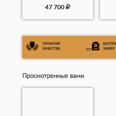
47 700
ГАРАНТИЯ
БЕСПЛ
КАЧЕСТВА
ЗАМЕР
Просмотренные вами