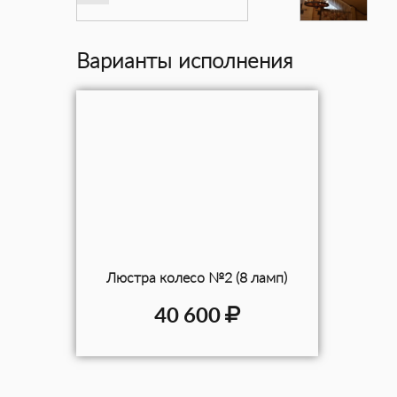
Варианты исполнения
Люстра колесо №2 (8 ламп)
40 600