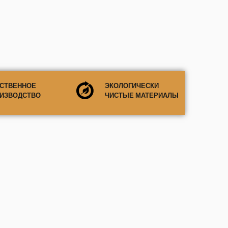
СТВЕННОЕ
ЭКОЛОГИЧЕСКИ
ИЗВОДСТВО
ЧИСТЫЕ МАТЕРИАЛЫ