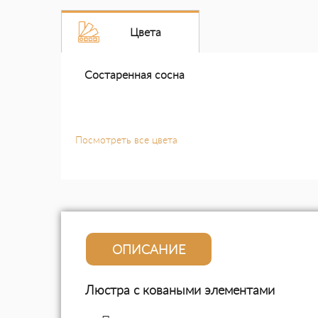
Цвета
Состаренная сосна
Посмотреть все цвета
ОПИСАНИЕ
Люстра с коваными элементами