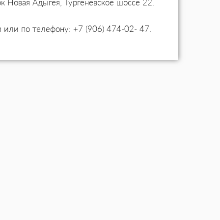
к Новая Адыгея, Тургеневское шоссе 22.
 или по телефону: +7 (906) 474-02- 47.