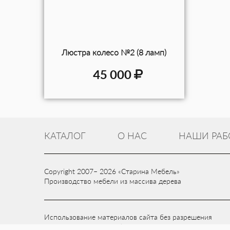
Люстра колесо №2 (8 ламп)
45 000
КАТАЛОГ
О НАС
НАШИ РАБ
Copyright 2007– 2026 «Старина Мебель»
Производство мебели из массива дерева
Использование материалов сайта без разрешения
компани «Старина Мебель» запрещено.