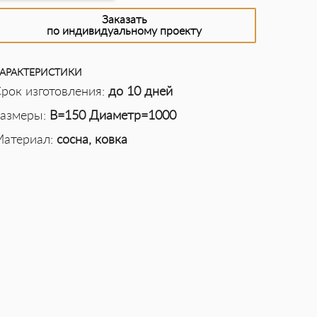
Заказать
по индивидуальному проекту
АРАКТЕРИСТИКИ
рок изготовления:
до 10 дней
азмеры:
В=150 Диаметр=1000
атериал:
сосна, ковка