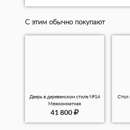
С этим обычно покупают
Дверь в деревенском стиле №14
Стол 
Межкомнатная
41 800