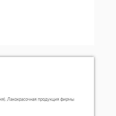
рия). Лакокрасочная продукция фирмы