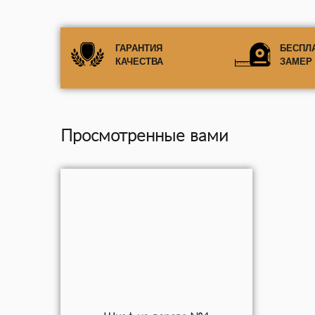
ГАРАНТИЯ
БЕСПЛ
КАЧЕСТВА
ЗАМЕР
Просмотренные вами