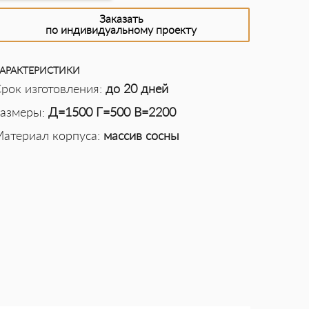
Заказать
по индивидуальному проекту
АРАКТЕРИСТИКИ
рок изготовления:
до 20 дней
азмеры:
Д=1500 Г=500 В=2200
атериал корпуса:
массив сосны