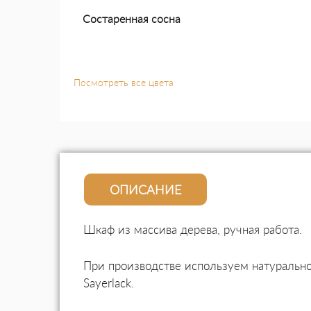
Состаренная сосна
Посмотреть все цвета
ОПИСАНИЕ
Шкаф из массива дерева, ручная работа.
При производстве используем натуральное
Sayerlack.