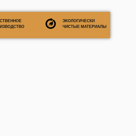
СТВЕННОЕ
ЭКОЛОГИЧЕСКИ
ИЗВОДСТВО
ЧИСТЫЕ МАТЕРИАЛЫ