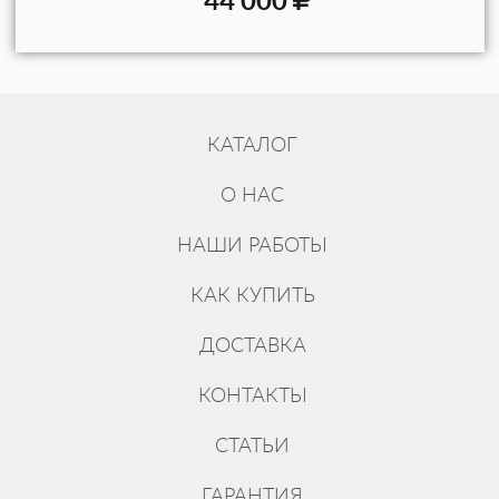
КАТАЛОГ
О НАС
НАШИ РАБОТЫ
КАК КУПИТЬ
ДОСТАВКА
КОНТАКТЫ
СТАТЬИ
ГАРАНТИЯ