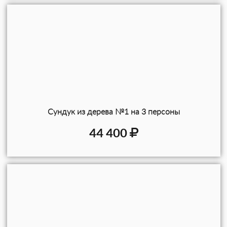
Сундук из дерева №1 на 3 персоны
44 400