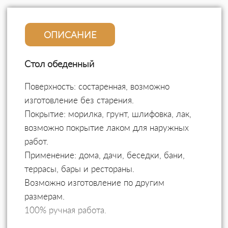
ОПИСАНИЕ
Стол обеденный
Поверхность: состаренная, возможно
изготовление без старения.
Покрытие: морилка, грунт, шлифовка, лак,
возможно покрытие лаком для наружных
работ.
Применение: дома, дачи, беседки, бани,
террасы, бары и рестораны.
Возможно изготовление по другим
размерам.
100% ручная работа.