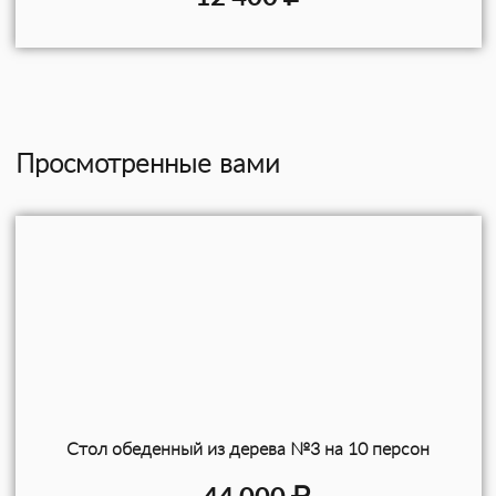
Просмотренные вами
Стол обеденный из дерева №3 на 10 персон
44 000