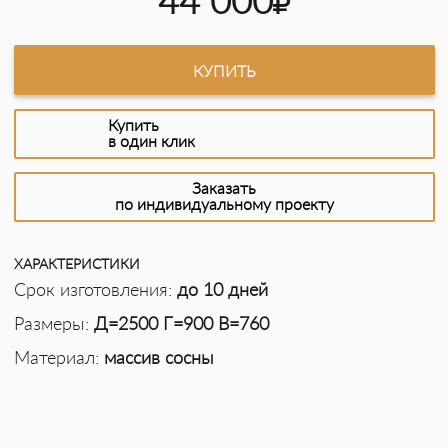
44 000
КУПИТЬ
Купить
в один клик
Заказать
по индивидуальному проекту
ХАРАКТЕРИСТИКИ
Срок изготовления:
до 10 дней
Размеры:
Д=2500 Г=900 В=760
Материал:
массив сосны