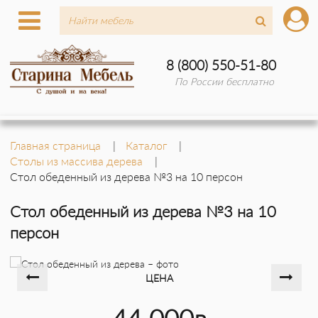
8 (800) 550-51-80
По России бесплатно
Главная страница
Каталог
Столы из массива дерева
Стол обеденный из дерева №3 на 10 персон
Стол обеденный из дерева №3 на 10
персон
ЦЕНА