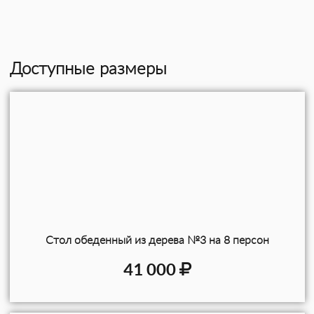
Доступные размеры
Стол обеденный из дерева №3 на 8 персон
41 000