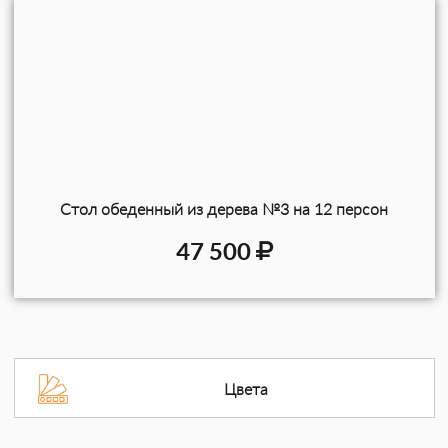
Стол обеденный из дерева №3 на 12 персон
47 500
Цвета