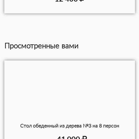
Просмотренные вами
Стол обеденный из дерева №3 на 8 персон
41 000