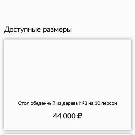
Доступные размеры
Стол обеденный из дерева №3 на 10 персон
44 000