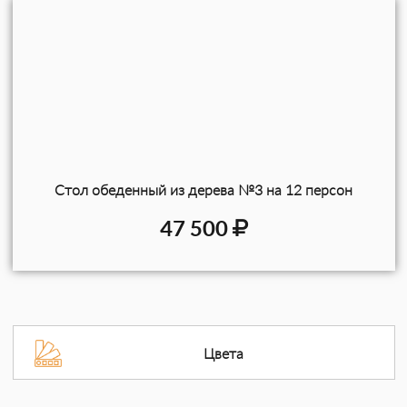
Стол обеденный из дерева №3 на 12 персон
47 500
Цвета