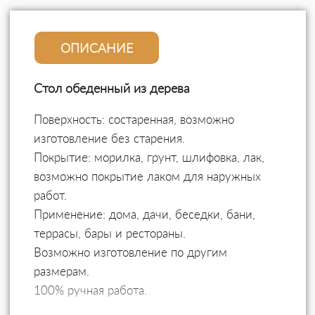
ОПИСАНИЕ
Стол обеденный из дерева
Поверхность: состаренная, возможно
изготовление без старения.
Покрытие: морилка, грунт, шлифовка, лак,
возможно покрытие лаком для наружных
работ.
Применение: дома, дачи, беседки, бани,
террасы, бары и рестораны.
Возможно изготовление по другим
размерам.
100% ручная работа.