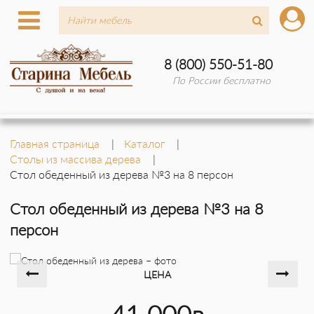
8 (800) 550-51-80
По России бесплатно
Главная страница
Каталог
Столы из массива дерева
Стол обеденный из дерева №3 на 8 персон
Стол обеденный из дерева №3 на 8
персон
ЦЕНА