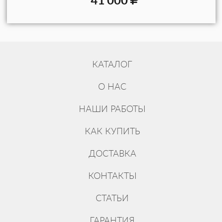
КАТАЛОГ
О НАС
НАШИ РАБОТЫ
КАК КУПИТЬ
ДОСТАВКА
КОНТАКТЫ
СТАТЬИ
ГАРАНТИЯ