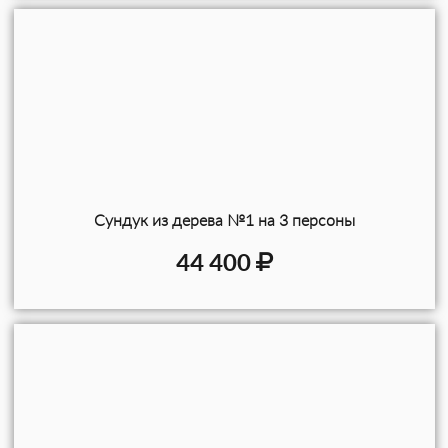
Сундук из дерева №1 на 3 персоны
44 400